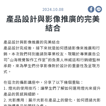
2024.10.08
產品設計與影像推廣的完美
結合
產品設計與影像推廣的完美結合
產品設計完成後，接下來就是如何透過影像來推廣和行
銷。本次我們特別邀請到畢業校友、現職於專業廣告公
司"山海視覺製作工作室"的負責人林威廷和行銷總監林
承蔚，來為學生們分享影像對於設計的重要性及呈現方
式。
在這次的攝影講座中，分享了以下幾個重點：
1. 燈光的使用技巧：讓學生們了解如何運用燈光來提升
產品的質感與細節。
2. 光影應用：展示光影在產品上的變化，如何透過光影
來強調產品的獨特之處。