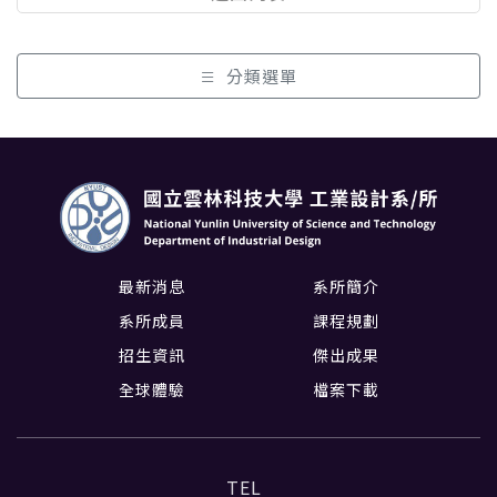
分類選單
最新消息
系所簡介
系所成員
課程規劃
招生資訊
傑出成果
全球體驗
檔案下載
TEL