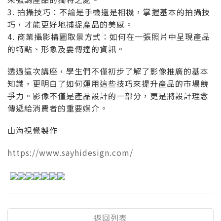
3. 拍攝技巧：不論是手機還是相機，掌握基本的拍攝技
巧，才能更好地捕捉產品的美感。
4. 商業攝影構圖取景方式：如何在一張照片中呈現產品
的特點、形象及要傳達的資訊。
透過這次講座，學生們不僅初步了解了影像推廣的基本
知識，更明白了如何運用這些技巧來提升產品的市場競
爭力。影像不僅是產品設計的一部分，更是將設計理念
傳遞給消費者的重要媒介。
山海視覺製作
https://www.sayhidesign.com/
返回列表