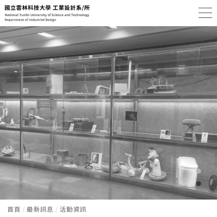
首頁
最新訊息
活動資訊